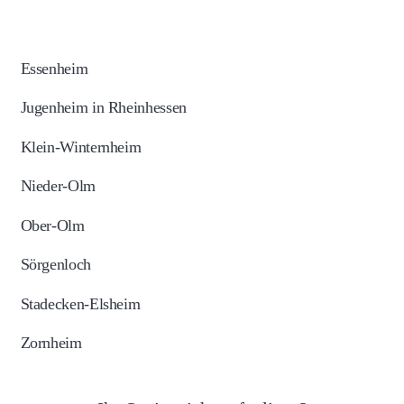
Essenheim
Jugenheim in Rheinhessen
Klein-Winternheim
Nieder-Olm
Ober-Olm
Sörgenloch
Stadecken-Elsheim
Zornheim