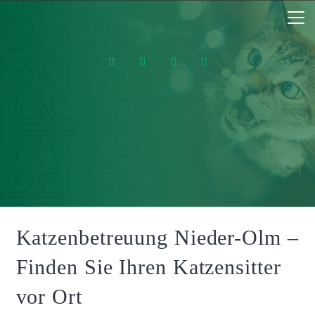
Katzenbetreuung Nieder-Olm –
Finden Sie Ihren Katzensitter
vor Ort