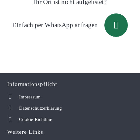
Ihr Ort ist nicht aufgelistet?
EInfach per WhatsApp anfragen
Informationspflicht
Impressum
Datenschutzerklärung
Cookie-Richtline
Weitere Links