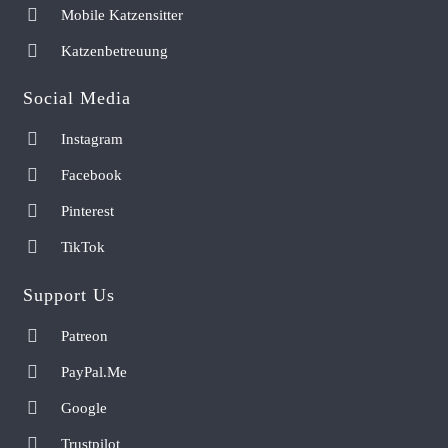
Mobile Katzensitter
Katzenbetreuung
Social Media
Instagram
Facebook
Pinterest
TikTok
Support Us
Patreon
PayPal.Me
Google
Trustpilot