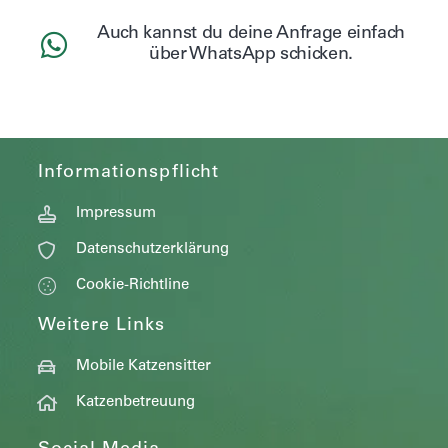
Auch kannst du deine Anfrage einfach
über WhatsApp schicken.
Informationspflicht
Impressum
Datenschutzerklärung
Cookie-Richtline
Weitere Links
Mobile Katzensitter
Katzenbetreuung