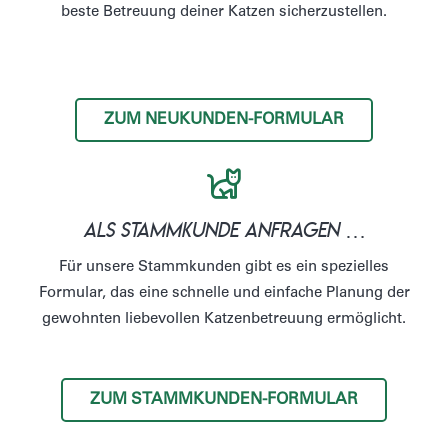
beste Betreuung deiner Katzen sicherzustellen.
ZUM NEUKUNDEN-FORMULAR
als Stammkunde anfragen …
Für unsere Stammkunden gibt es ein spezielles
Formular, das eine schnelle und einfache Planung der
gewohnten liebevollen Katzenbetreuung ermöglicht.
ZUM STAMMKUNDEN-FORMULAR