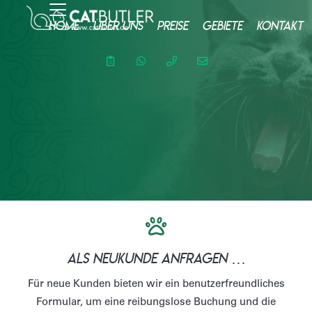
Home
Über uns
Preise
Gebiete
Kontakt
als Neukunde anfragen …
Für neue Kunden bieten wir ein benutzerfreundliches
Formular, um eine reibungslose Buchung und die